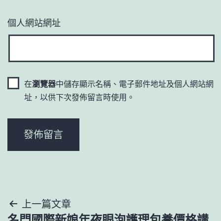
個人網站網址
在
瀏覽器
中儲存顯示名稱、電子郵件地址及個人網站網
址，以供下次發佈留言時使用。
文
上一篇文章
名門國際新娘年夜眼泡護理包養價格講