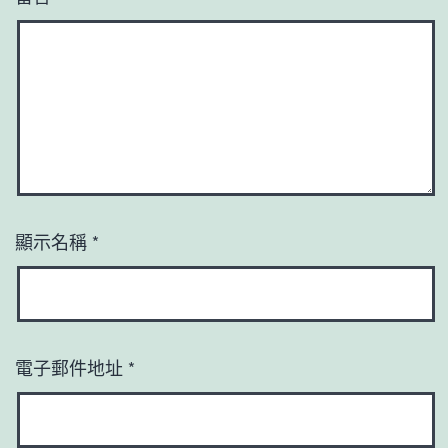
顯示名稱
*
電子郵件地址
*