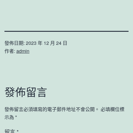
發佈日期:
2023 年 12 月 24 日
作者:
admin
發佈留言
發佈留言必須填寫的電子郵件地址不會公開。
必填欄位標
示為
*
留言
*