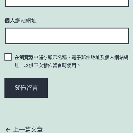
個人網站網址
在
瀏覽器
中儲存顯示名稱、電子郵件地址及個人網站網
址，以供下次發佈留言時使用。
文
上一篇文章