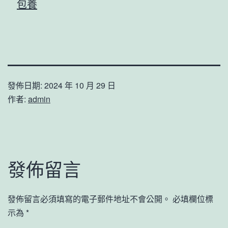
包養
發佈日期:
2024 年 10 月 29 日
作者:
admin
發佈留言
發佈留言必須填寫的電子郵件地址不會公開。
必填欄位標
示為
*