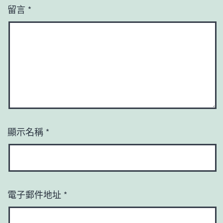
留言
*
顯示名稱
*
電子郵件地址
*