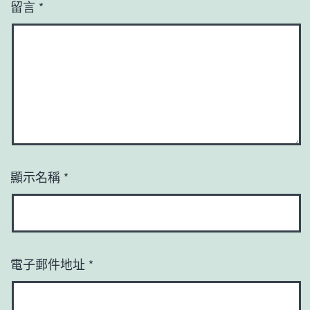
留言
*
顯示名稱
*
電子郵件地址
*