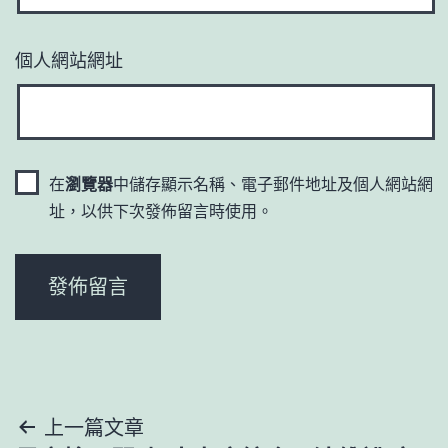
個人網站網址
在
瀏覽器
中儲存顯示名稱、電子郵件地址及個人網站網
址，以供下次發佈留言時使用。
文
上一篇文章