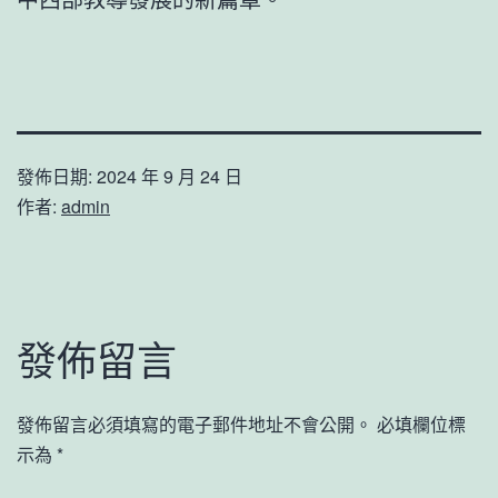
發佈日期:
2024 年 9 月 24 日
作者:
admin
發佈留言
發佈留言必須填寫的電子郵件地址不會公開。
必填欄位標
示為
*