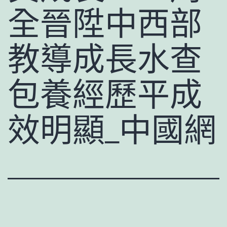
全晉陞中西部
教導成長水查
包養經歷平成
效明顯_中國網