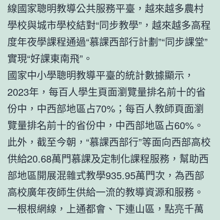
線國家聰明教導公共服務平臺，越來越多農村
學校與城市學校結對“同步教學”，越來越多高程
度年夜學課程通過“慕課西部行計劃”“同步課堂”
實現“好課東南飛”。
國家中小學聰明教導平臺的統計數據顯示，
2023年，每百人學生頁面瀏覽量排名前十的省
份中，中西部地區占70%；每百人教師頁面瀏
覽量排名前十的省份中，中西部地區占60%。
此外，截至今朝，“慕課西部行”等面向西部高校
供給20.68萬門慕課及定制化課程服務，幫助西
部地區開展混雜式教學935.95萬門次，為西部
高校廣年夜師生供給一流的教導資源和服務。
一根根網線，上通都會、下連山區，點亮千萬