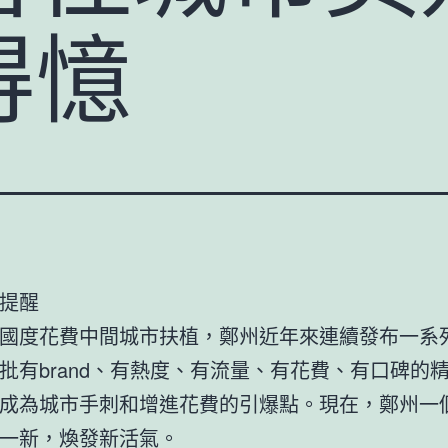
得憶
提醒
國度花費中間城市扶植，鄭州近年來連續發布一系
批有brand、有熱度、有流量、有花費、有口碑的
成為城市手刺和增進花費的引爆點。現在，鄭州一
一新，煥發新活氣。