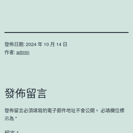
發佈日期:
2024 年 10 月 14 日
作者:
admin
發佈留言
發佈留言必須填寫的電子郵件地址不會公開。
必填欄位標
示為
*
留言
*