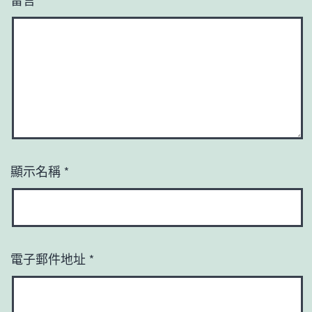
顯示名稱
*
電子郵件地址
*