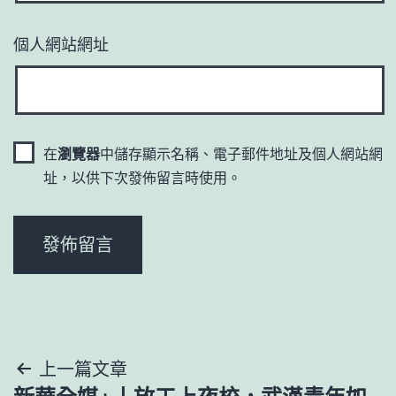
個人網站網址
在
瀏覽器
中儲存顯示名稱、電子郵件地址及個人網站網
址，以供下次發佈留言時使用。
文
上一篇文章