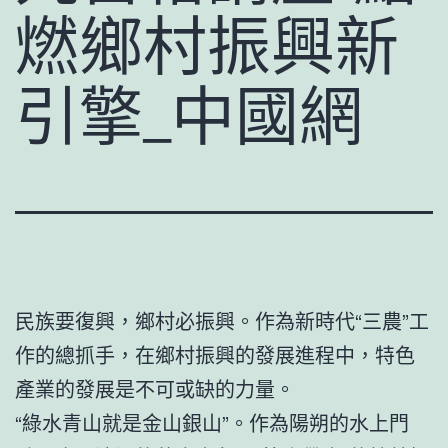
燃鄉村振興新
引擎_中國網
民族要復興，鄉村必振興。作為新時代“三農”工
作的總抓手，在鄉村振興的發展進程中，特色
產業的發展是不可或缺的力量。
“綠水青山就是金山銀山”。作為陽朔的水上門