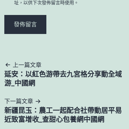
址，以供下次發佈留言時使用。
文
上一篇文章
延安：以紅色游帶去九宮格分享動全域
章
游_中國網
導
下一篇文章
覽
新疆昆玉：農工一起配合社帶動居平易
近致富增收_查甜心包養網中國網