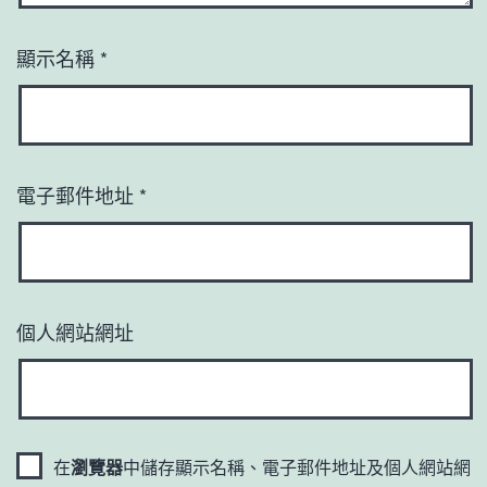
顯示名稱
*
電子郵件地址
*
個人網站網址
在
瀏覽器
中儲存顯示名稱、電子郵件地址及個人網站網