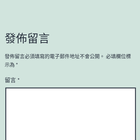
發佈留言
發佈留言必須填寫的電子郵件地址不會公開。
必填欄位標
示為
*
留言
*