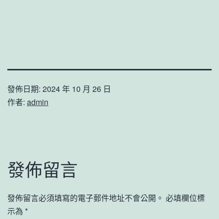
發佈日期:
2024 年 10 月 26 日
作者:
admin
發佈留言
發佈留言必須填寫的電子郵件地址不會公開。
必填欄位標
示為
*