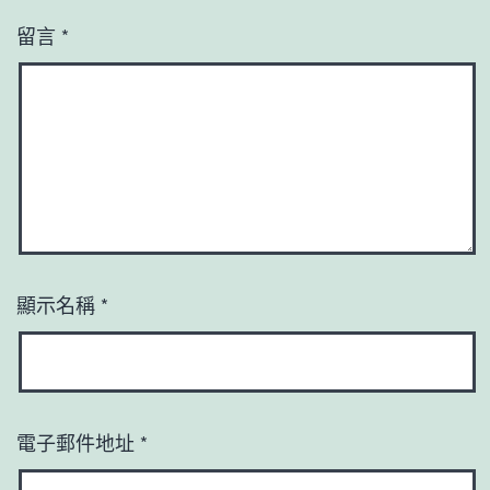
留言
*
顯示名稱
*
電子郵件地址
*