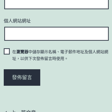
個人網站網址
在
瀏覽器
中儲存顯示名稱、電子郵件地址及個人網站網
址，以供下次發佈留言時使用。