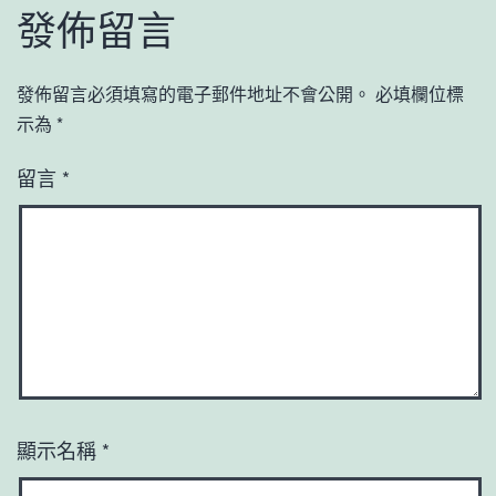
發佈留言
發佈留言必須填寫的電子郵件地址不會公開。
必填欄位標
示為
*
留言
*
顯示名稱
*