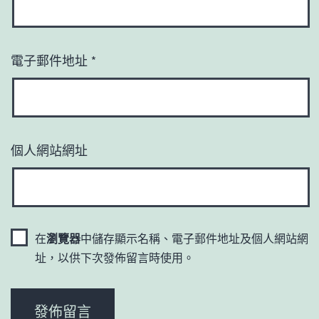
電子郵件地址
*
個人網站網址
在
瀏覽器
中儲存顯示名稱、電子郵件地址及個人網站網
址，以供下次發佈留言時使用。