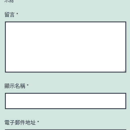
示為
*
留言
*
顯示名稱
*
電子郵件地址
*