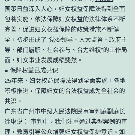
国策日益深入人心，妇女权益保障法得到全面
包養
实施，依法保障妇女权益的法律体系不断
完善，促进妇女权益保障的政策措施不断健
全，初步形成了“党委领导、人大监督、政府主
导、部门履职、社会参与、合力维权”的工作局
面，妇女事业发展成绩斐然。
● 保障权益已成共识
25年来，妇女权益保障法得到全面实施，各地
积极推进，保障妇女的合法权益成为全社会的
共识。
广东省广州市中级人民法院民事审判庭副庭长
徐琳说：“审判中，我们注重通过典型案例的审
理，教育引导公众增强妇女权益保护意识。如