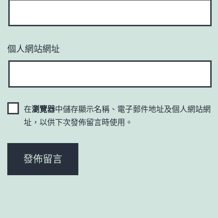
個人網站網址
在
瀏覽器
中儲存顯示名稱、電子郵件地址及個人網站網
址，以供下次發佈留言時使用。