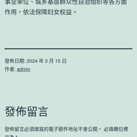
事业单位、城乡基层群众性自治组织等各方面
作用，依法保障妇女权益。
發佈日期:
2024 年 3 月 15 日
作者:
admin
發佈留言
發佈留言必須填寫的電子郵件地址不會公開。
必填欄位標