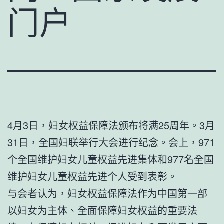
门户
4月3日，妇女权益保障法颁布将满25周年。3月
31日，全国妇联举行大会进行纪念。会上，971
个全国维护妇女儿童权益先进集体和977名全国
维护妇女儿童权益先进个人受到表彰。
与会者认为，妇女权益保障法作为中国第一部
以妇女为主体、全面保障妇女权益的重要法