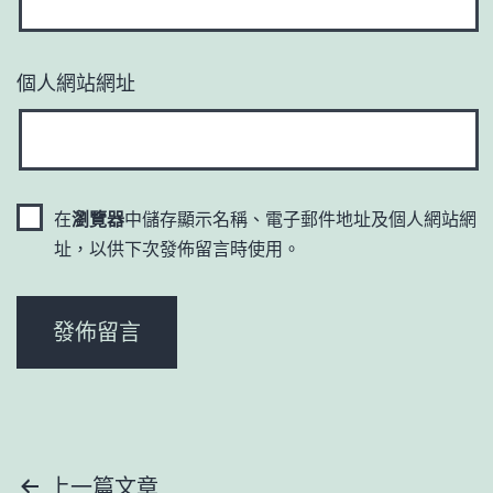
個人網站網址
在
瀏覽器
中儲存顯示名稱、電子郵件地址及個人網站網
址，以供下次發佈留言時使用。
文
上一篇文章