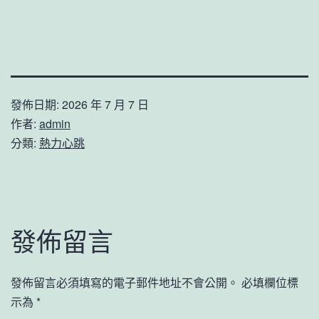
發佈日期:
2026 年 7 月 7 日
作者:
admin
分類:
熱力心跳
發佈留言
發佈留言必須填寫的電子郵件地址不會公開。
必填欄位標
示為
*