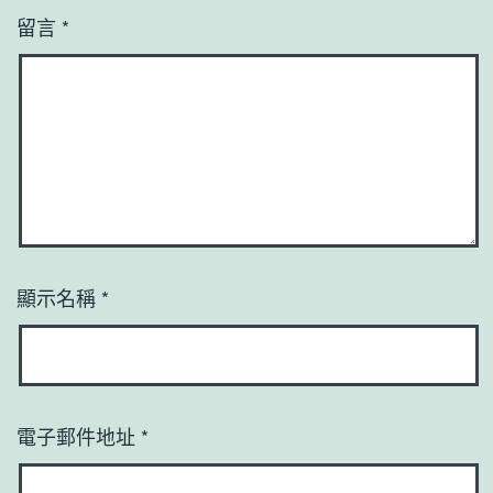
留言
*
顯示名稱
*
電子郵件地址
*