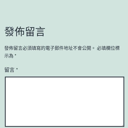
發佈留言
發佈留言必須填寫的電子郵件地址不會公開。
必填欄位標
示為
*
留言
*