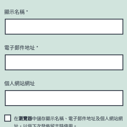
顯示名稱
*
電子郵件地址
*
個人網站網址
在
瀏覽器
中儲存顯示名稱、電子郵件地址及個人網站網
址，以供下次發佈留言時使用。