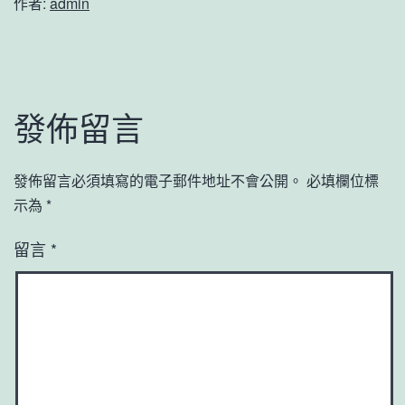
作者:
admin
發佈留言
發佈留言必須填寫的電子郵件地址不會公開。
必填欄位標
示為
*
留言
*