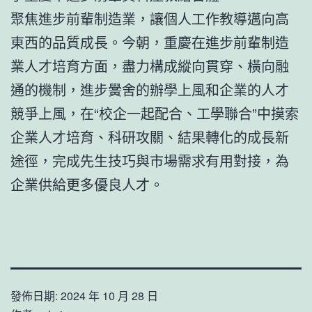
聚焦進步前輩制造業，讓個人工作教導邁向高
東西的品質成長。今朝，重慶在進步前輩制造
業人才培育方面，盡力構成縱向貫穿、橫向融
通的機制，進步黌舍的辦學上風和企業的人才
競爭上風，在“校企一起配合、工學聯合”中摸索
企業人才培育、科研攻關、結果轉化的成長新
途徑，完成先生技巧與市場需求有用對接，為
企業供給更多優良人才。
發佈日期:
2024 年 10 月 28 日