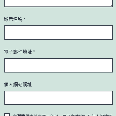
顯示名稱
*
電子郵件地址
*
個人網站網址