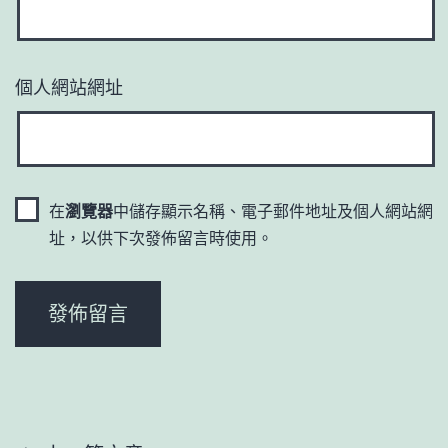
個人網站網址
在
瀏覽器
中儲存顯示名稱、電子郵件地址及個人網站網
址，以供下次發佈留言時使用。