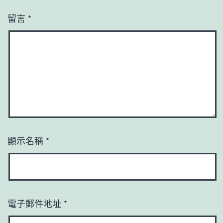
留言
*
顯示名稱
*
電子郵件地址
*