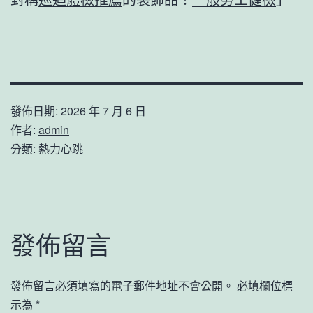
發佈日期:
2026 年 7 月 6 日
作者:
admin
分類:
熱力心跳
發佈留言
發佈留言必須填寫的電子郵件地址不會公開。
必填欄位標
示為
*